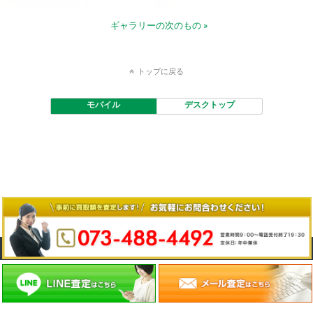
ギャラリーの次のもの »
トップに戻る
モバイル
デスクトップ