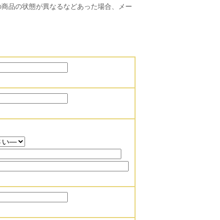
の商品の状態が異なるなどあった場合、メー