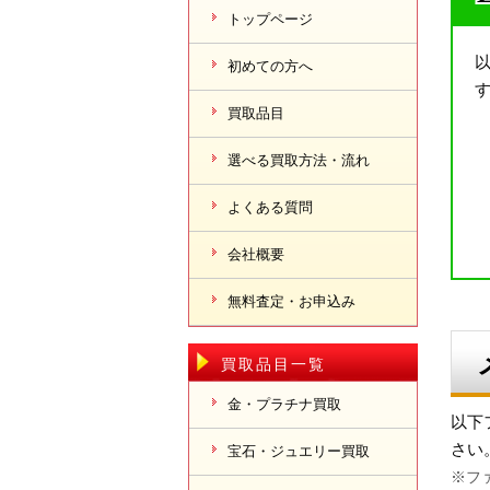
トップページ
初めての方へ
買取品目
選べる買取方法・流れ
よくある質問
会社概要
無料査定・お申込み
買取品目一覧
金・プラチナ買取
以下
さい
宝石・ジュエリー買取
※ファ