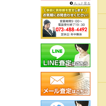
もっと見る