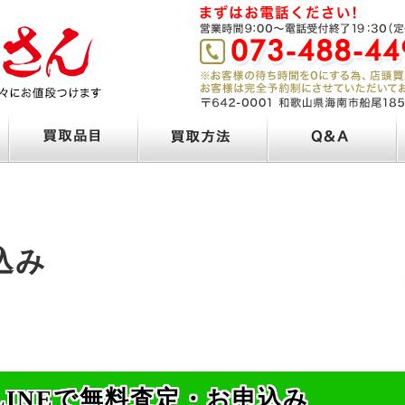
込み
LINEで無料査定・お申込み