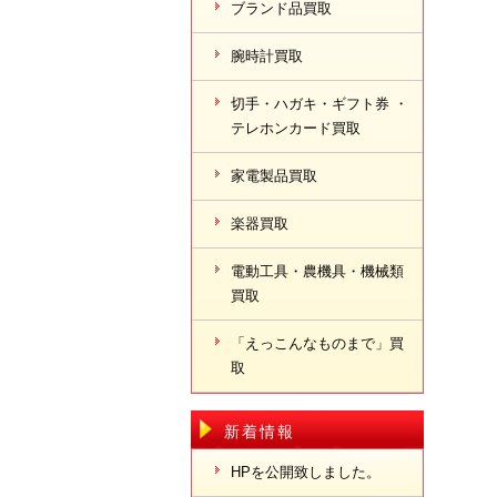
ブランド品買取
腕時計買取
切手・ハガキ・ギフト券 ・
テレホンカード買取
家電製品買取
楽器買取
電動工具・農機具・機械類
買取
「えっこんなものまで」買
取
新着情報
HPを公開致しました。