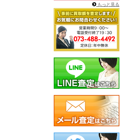
もっと見る