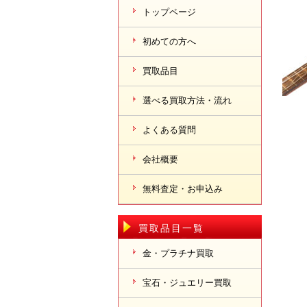
トップページ
初めての方へ
買取品目
選べる買取方法・流れ
よくある質問
会社概要
無料査定・お申込み
買取品目一覧
金・プラチナ買取
宝石・ジュエリー買取