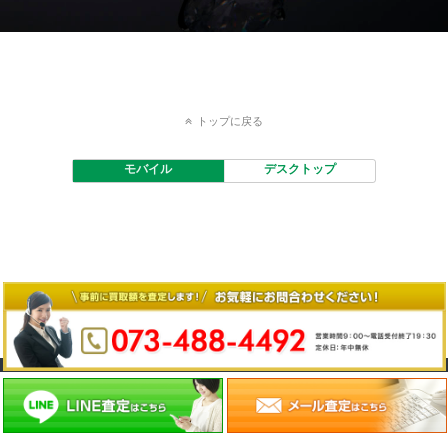
トップに戻る
モバイル
デスクトップ