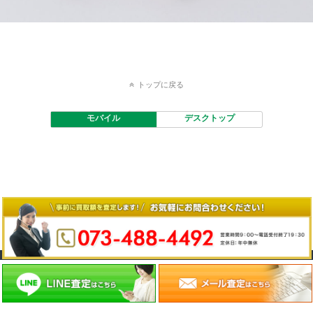
トップに戻る
モバイル
デスクトップ