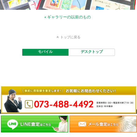
« ギャラリーの以前のもの
トップに戻る
モバイル
デスクトップ