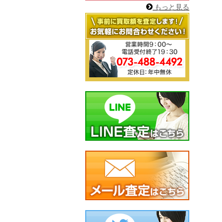
もっと見る