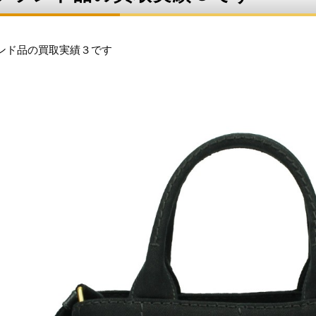
ンド品の買取実績３です