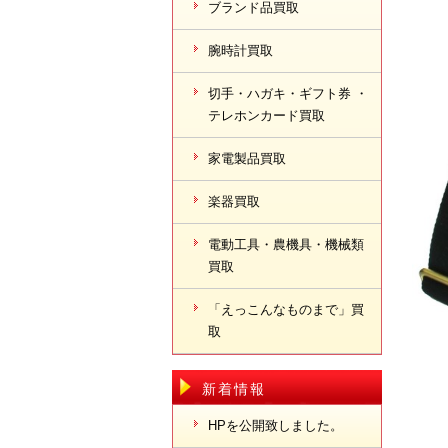
ブランド品買取
腕時計買取
切手・ハガキ・ギフト券 ・
テレホンカード買取
家電製品買取
楽器買取
電動工具・農機具・機械類
買取
「えっこんなものまで」買
取
新着情報
HPを公開致しました。