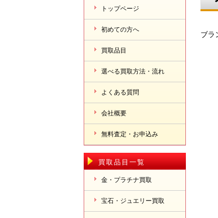
トップページ
初めての方へ
ブラ
買取品目
選べる買取方法・流れ
よくある質問
会社概要
無料査定・お申込み
買取品目一覧
金・プラチナ買取
宝石・ジュエリー買取