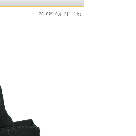
2018年10月16日（火）